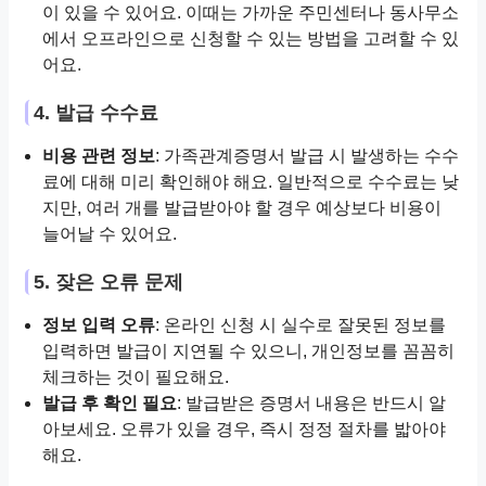
이 있을 수 있어요. 이때는 가까운 주민센터나 동사무소
에서 오프라인으로 신청할 수 있는 방법을 고려할 수 있
어요.
4. 발급 수수료
비용 관련 정보
: 가족관계증명서 발급 시 발생하는 수수
료에 대해 미리 확인해야 해요. 일반적으로 수수료는 낮
지만, 여러 개를 발급받아야 할 경우 예상보다 비용이
늘어날 수 있어요.
5. 잦은 오류 문제
정보 입력 오류
: 온라인 신청 시 실수로 잘못된 정보를
입력하면 발급이 지연될 수 있으니, 개인정보를 꼼꼼히
체크하는 것이 필요해요.
발급 후 확인 필요
: 발급받은 증명서 내용은 반드시 알
아보세요. 오류가 있을 경우, 즉시 정정 절차를 밟아야
해요.