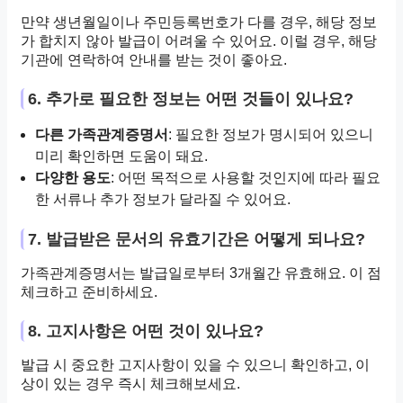
만약 생년월일이나 주민등록번호가 다를 경우, 해당 정보
가 합치지 않아 발급이 어려울 수 있어요. 이럴 경우, 해당
기관에 연락하여 안내를 받는 것이 좋아요.
6. 추가로 필요한 정보는 어떤 것들이 있나요?
다른 가족관계증명서
: 필요한 정보가 명시되어 있으니
미리 확인하면 도움이 돼요.
다양한 용도
: 어떤 목적으로 사용할 것인지에 따라 필요
한 서류나 추가 정보가 달라질 수 있어요.
7. 발급받은 문서의 유효기간은 어떻게 되나요?
가족관계증명서는 발급일로부터 3개월간 유효해요. 이 점
체크하고 준비하세요.
8. 고지사항은 어떤 것이 있나요?
발급 시 중요한 고지사항이 있을 수 있으니 확인하고, 이
상이 있는 경우 즉시 체크해보세요.