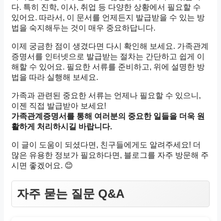
다. 특히 진학, 이사, 취업 등 다양한 상황에서 필요할 수
있어요. 따라서, 이 문서를 언제든지 발급받을 수 있는 방
법을 숙지해두는 것이 매우 중요하답니다.
이제 궁금한 점이 생겼다면 다시 확인해 보세요. 가족관계
증명서를 인터넷으로 발급받는 절차는 간단하고 쉽게 이
해할 수 있어요. 필요한 서류를 준비하고, 위에 설명한 방
법을 따라 실행해 보세요.
가족과 관련된 중요한 서류는 언제나 필요할 수 있으니,
이젠 직접 발급받아 보세요!
가족관계증명서를 통해 여러분의 중요한 일들을 더욱 원
활하게 처리하시길 바랍니다.
이 글이 도움이 되셨다면, 친구들에게도 알려주세요! 더
많은 유용한 정보가 필요하다면, 블로그를 자주 방문해 주
시면 좋겠어요. 😊
자주 묻는 질문 Q&A