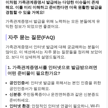
이처럼 가족관계증명서 발급에는 다양한 이슈들이 존재
해요. 이를 미리 이해하고 준비한다면 더욱 원활한 발급을
경험할 수 있을 거예요!
가족관계증명서 발급을 위해 노력하는 모든 분들에게 유
익한 정보가 되었으면 좋겠어요.
자주 묻는 질문(FAQ)
가족관계증명서 인터넷 발급에 대해 궁금해하는 분들이
많아요. 이 섹션에서는 자주 묻는 질문들을 정리해 보았어
요. 보다 더 상세하게 설명드릴게요.
1. 가족관계증명서를 인터넷으로 발급받으려면
어떤 준비물이 필요한가요?
공인인증서
: 인터넷 발급을 위해서는 본인 인증을 위한
공인인증서가 필요해요.
신분증
: 주민등록증이나 운전면허증과 같은 신분증도
준비하세요.
인터넷 환경
: 안정적인 인터넷 연결이 필요하니, Wi-Fi