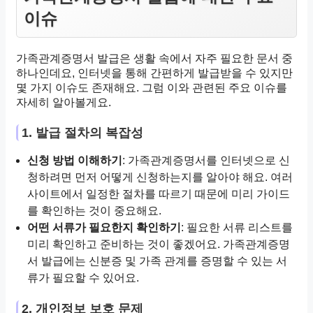
이슈
가족관계증명서 발급은 생활 속에서 자주 필요한 문서 중
하나인데요, 인터넷을 통해 간편하게 발급받을 수 있지만
몇 가지 이슈도 존재해요. 그럼 이와 관련된 주요 이슈를
자세히 알아볼게요.
1. 발급 절차의 복잡성
신청 방법 이해하기
: 가족관계증명서를 인터넷으로 신
청하려면 먼저 어떻게 신청하는지를 알아야 해요. 여러
사이트에서 일정한 절차를 따르기 때문에 미리 가이드
를 확인하는 것이 중요해요.
어떤 서류가 필요한지 확인하기
: 필요한 서류 리스트를
미리 확인하고 준비하는 것이 좋겠어요. 가족관계증명
서 발급에는 신분증 및 가족 관계를 증명할 수 있는 서
류가 필요할 수 있어요.
2. 개인정보 보호 문제