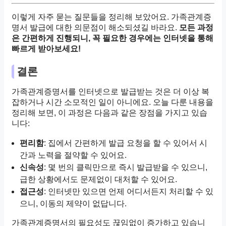
이렇게 자주 묻는 질문들을 정리해 보았어요. 가족관계증
명서 발급에 대한 의문점이 해소되셨길 바라요.
모든 과정
은 간편하게 진행되니, 꼭 필요한 경우에는 인터넷을 통해
빠르게 받아보세요!
결론
가족관계증명서를 인터넷으로 발급받는 것은 더 이상 복
잡하거나 시간 소모적인 일이 아니에요. 오늘 다룬 내용을
정리해 보면, 이 과정은 다음과 같은 장점을 가지고 있습
니다:
편리함
: 집에서 간편하게 발급 요청을 할 수 있어서 시
간과 노력을 절약할 수 있어요.
신속성
: 몇 번의 클릭만으로 즉시 발급받을 수 있으니,
급한 상황에서도 문제없이 대처할 수 있어요.
접근성
: 인터넷만 있으면 언제 어디서든지 처리할 수 있
으니, 이동의 제약이 없답니다.
가족관계증명서의 필요성도 끊임없이 증가하고 있습니