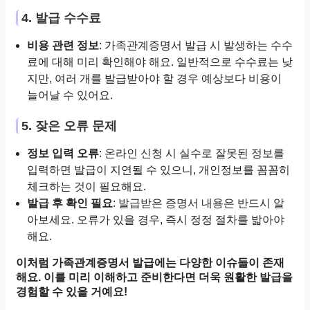
4. 발급 수수료
비용 관련 정보
: 가족관계증명서 발급 시 발생하는 수수
료에 대해 미리 확인해야 해요. 일반적으로 수수료는 낮
지만, 여러 개를 발급받아야 할 경우 예상보다 비용이
늘어날 수 있어요.
5. 잦은 오류 문제
정보 입력 오류
: 온라인 신청 시 실수로 잘못된 정보를
입력하면 발급이 지연될 수 있으니, 개인정보를 꼼꼼히
체크하는 것이 필요해요.
발급 후 확인 필요
: 발급받은 증명서 내용은 반드시 알
아보세요. 오류가 있을 경우, 즉시 정정 절차를 밟아야
해요.
이처럼 가족관계증명서 발급에는 다양한 이슈들이 존재
해요. 이를 미리 이해하고 준비한다면 더욱 원활한 발급을
경험할 수 있을 거예요!