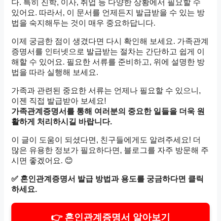
다. 특히 진학, 이사, 취업 등 다양한 상황에서 필요할 수
있어요. 따라서, 이 문서를 언제든지 발급받을 수 있는 방
법을 숙지해두는 것이 매우 중요하답니다.
이제 궁금한 점이 생겼다면 다시 확인해 보세요. 가족관계
증명서를 인터넷으로 발급받는 절차는 간단하고 쉽게 이
해할 수 있어요. 필요한 서류를 준비하고, 위에 설명한 방
법을 따라 실행해 보세요.
가족과 관련된 중요한 서류는 언제나 필요할 수 있으니,
이젠 직접 발급받아 보세요!
가족관계증명서를 통해 여러분의 중요한 일들을 더욱 원
활하게 처리하시길 바랍니다.
이 글이 도움이 되셨다면, 친구들에게도 알려주세요! 더
많은 유용한 정보가 필요하다면, 블로그를 자주 방문해 주
시면 좋겠어요. 😊
✅
혼인관계증명서 발급 방법과 용도를 궁금하다면 클릭
하세요.
👉 혼인관계증명서 알아보기