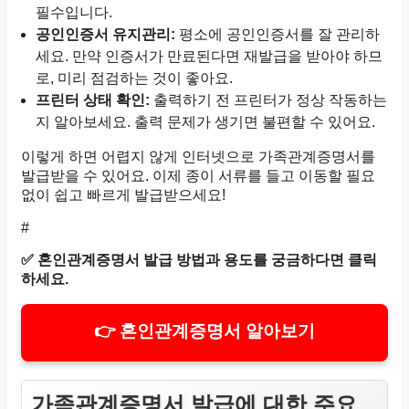
필수입니다.
공인인증서 유지관리:
평소에 공인인증서를 잘 관리하
세요. 만약 인증서가 만료된다면 재발급을 받아야 하므
로, 미리 점검하는 것이 좋아요.
프린터 상태 확인:
출력하기 전 프린터가 정상 작동하는
지 알아보세요. 출력 문제가 생기면 불편할 수 있어요.
이렇게 하면 어렵지 않게 인터넷으로 가족관계증명서를
발급받을 수 있어요. 이제 종이 서류를 들고 이동할 필요
없이 쉽고 빠르게 발급받으세요!
#
✅
혼인관계증명서 발급 방법과 용도를 궁금하다면 클릭
하세요.
👉 혼인관계증명서 알아보기
가족관계증명서 발급에 대한 주요