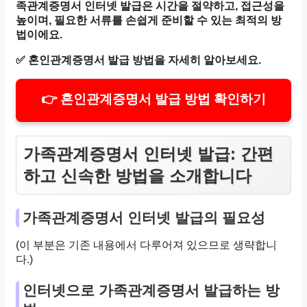
족관계증명서 인터넷 발급은 시간을 절약하고, 접근성을
높이며, 필요한 서류를 손쉽게 준비할 수 있는 최적의 방
법이에요.
✅
혼인관계증명서 발급 방법을 자세히 알아보세요.
👉 혼인관계증명서 발급 방법 확인하기
가족관계증명서 인터넷 발급: 간편
하고 신속한 방법을 소개합니다
가족관계증명서 인터넷 발급의 필요성
(이 부분은 기존 내용에서 다루어져 있으므로 생략합니
다.)
인터넷으로 가족관계증명서 발급하는 방