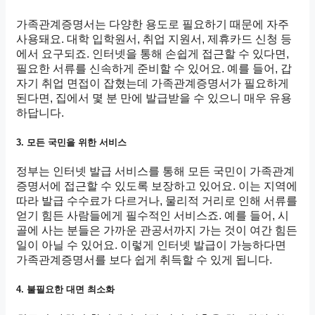
가족관계증명서는 다양한 용도로 필요하기 때문에 자주
사용돼요. 대학 입학원서, 취업 지원서, 제휴카드 신청 등
에서 요구되죠. 인터넷을 통해 손쉽게 접근할 수 있다면,
필요한 서류를 신속하게 준비할 수 있어요. 예를 들어, 갑
자기 취업 면접이 잡혔는데 가족관계증명서가 필요하게
된다면, 집에서 몇 분 만에 발급받을 수 있으니 매우 유용
하답니다.
3. 모든 국민을 위한 서비스
정부는 인터넷 발급 서비스를 통해 모든 국민이 가족관계
증명서에 접근할 수 있도록 보장하고 있어요. 이는 지역에
따라 발급 수수료가 다르거나, 물리적 거리로 인해 서류를
얻기 힘든 사람들에게 필수적인 서비스죠. 예를 들어, 시
골에 사는 분들은 가까운 관공서까지 가는 것이 여간 힘든
일이 아닐 수 있어요. 이렇게 인터넷 발급이 가능하다면
가족관계증명서를 보다 쉽게 취득할 수 있게 됩니다.
4. 불필요한 대면 최소화