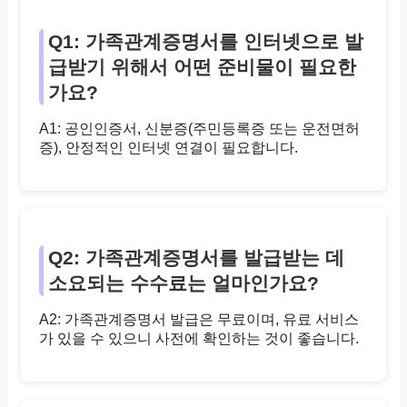
Q1: 가족관계증명서를 인터넷으로 발
급받기 위해서 어떤 준비물이 필요한
가요?
A1: 공인인증서, 신분증(주민등록증 또는 운전면허
증), 안정적인 인터넷 연결이 필요합니다.
Q2: 가족관계증명서를 발급받는 데
소요되는 수수료는 얼마인가요?
A2: 가족관계증명서 발급은 무료이며, 유료 서비스
가 있을 수 있으니 사전에 확인하는 것이 좋습니다.