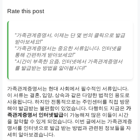
Rate this post
“가족관계증명서, 이제는 단 몇 번의 클릭으로 발급
받아보세요!”
“가족관계증명서는 중요한 서류입니다. 인터넷을
통해 간편하게 받아보세요!”
“시간이 부족한 요즘, 인터넷에서 가족관계증명서
를 발급받는 방법을 알아봅시다!”
가족관계증명서는 현대 사회에서 필수적인 서류입니다.
이 서류는 결혼, 입양, 상속과 같은 다양한 법적인 용도로
사용됩니다. 하지만 전통적으로는 주민센터를 직접 방문
해야 발급받는 불편함이 있었습니다. 다행히도 지금은
가
족관계증명서 인터넷발급
이 가능해져 많은 이들이 시간
을 절약할 수 있게 되었습니다. 이번 글에서는 가족관계증
명서를 인터넷으로 발급 받는 방법과 관련된 정보들을 자
세히 알아보겠습니다.