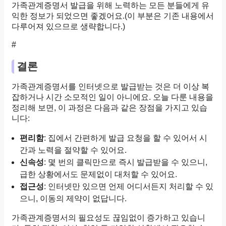
가족관계증명서 발급을 위해 노력하는 모든 분들에게 유
익한 정보가 되었으면 좋겠어요.(이 부분은 기존 내용에서
다루어져 있으므로 생략합니다.)
#
결론
가족관계증명서를 인터넷으로 발급받는 것은 더 이상 복
잡하거나 시간 소모적인 일이 아니에요. 오늘 다룬 내용을
정리해 보면, 이 과정은 다음과 같은 장점을 가지고 있습
니다:
편리함
: 집에서 간편하게 발급 요청을 할 수 있어서 시
간과 노력을 절약할 수 있어요.
신속성
: 몇 번의 클릭만으로 즉시 발급받을 수 있으니,
급한 상황에서도 문제없이 대처할 수 있어요.
접근성
: 인터넷만 있으면 언제 어디서든지 처리할 수 있
으니, 이동의 제약이 없답니다.
가족관계증명서의 필요성도 끊임없이 증가하고 있습니