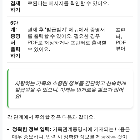
결제
료된다는 메시지를 확인할 수 있어요.
하기
6단
계:
결제 후 ‘발급받기’ 메뉴에서 증명서
프린
증명
를 출력할 수 있어요. 필요한 경우
터,
서
PDF로 저장하거나 프린터로 출력할
PDF
뷰어
출력
수 있어요.
하기
사랑하는 가족의 소중한 정보를 간단하고 신속하게
발급받을 수 있으니, 이제는 번거로울 필요가 없어
요!
각 단계에서 주의할 점은 다음과 같아요.
정확한 정보 입력:
가족관계증명서에 기재되는 내용은
매우 중요하니, 입력 시 정확한 정보를 제공하는 것이