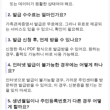
또는 데이터가 원활한 상태여야 해요.
2. 발급 수수료는 얼마인가요?
가족관계증명서 발급은 무료예요. 그러나 유료로 제공되
는 서비스도 있을 수 있으니, 확인이 필요해요.
3. 발급 신청 후, 언제 받을 수 있나요?
신청한 즉시 PDF 형식으로 발급받을 수 있어요. 원하는
경우, 출력도 가능하니 바로 사용 가능해요.
4. 인터넷 발급이 불가능한 경우에는 어떻게 하나
요?
인터넷으로 발급이 불가능할 경우, 가까운 주민센터를 방
문하면 발급받을 수 있어요. 이 경우, 신분증을 챙기는 것
을 잊지 마세요.
5. 생년월일이나 주민등록번호가 다른 경우 어떻
게 할까요?