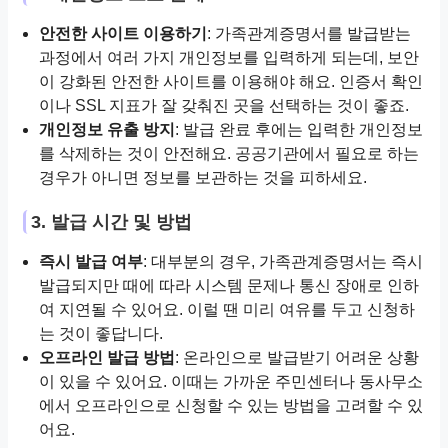
안전한 사이트 이용하기
: 가족관계증명서를 발급받는
과정에서 여러 가지 개인정보를 입력하게 되는데, 보안
이 강화된 안전한 사이트를 이용해야 해요. 인증서 확인
이나 SSL 지표가 잘 갖춰진 곳을 선택하는 것이 좋죠.
개인정보 유출 방지
: 발급 완료 후에는 입력한 개인정보
를 삭제하는 것이 안전해요. 공공기관에서 필요로 하는
경우가 아니면 정보를 보관하는 것을 피하세요.
3. 발급 시간 및 방법
즉시 발급 여부
: 대부분의 경우, 가족관계증명서는 즉시
발급되지만 때에 따라 시스템 문제나 통신 장애로 인하
여 지연될 수 있어요. 이럴 땐 미리 여유를 두고 신청하
는 것이 좋답니다.
오프라인 발급 방법
: 온라인으로 발급받기 어려운 상황
이 있을 수 있어요. 이때는 가까운 주민센터나 동사무소
에서 오프라인으로 신청할 수 있는 방법을 고려할 수 있
어요.