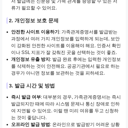
서 발급에는 신분증 및 가족 관계를 증명할 수 있는 서
류가 필요할 수 있어요.
2. 개인정보 보호 문제
안전한 사이트 이용하기
: 가족관계증명서를 발급받는
과정에서 여러 가지 개인정보를 입력하게 되는데, 보안
이 강화된 안전한 사이트를 이용해야 해요. 인증서 확인
이나 SSL 지표가 잘 갖춰진 곳을 선택하는 것이 좋죠.
개인정보 유출 방지
: 발급 완료 후에는 입력한 개인정보
를 삭제하는 것이 안전해요. 공공기관에서 필요로 하는
경우가 아니면 정보를 보관하는 것을 피하세요.
3. 발급 시간 및 방법
즉시 발급 여부
: 대부분의 경우, 가족관계증명서는 즉시
발급되지만 때에 따라 시스템 문제나 통신 장애로 인하
여 지연될 수 있어요. 이럴 땐 미리 여유를 두고 신청하
는 것이 좋답니다.
오프라인 발급 방법
: 온라인으로 발급받기 어려운 상황