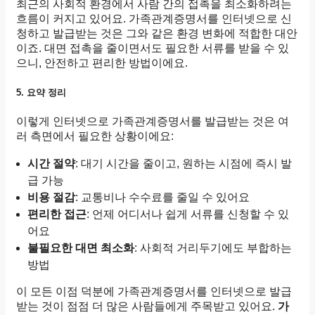
최근의 사회적 환경에서 사람 간의 접촉을 최소화하려는
흐름이 커지고 있어요. 가족관계증명서를 인터넷으로 신
청하고 발급받는 것은 그와 같은 환경 변화에 적합한 대안
이죠. 대면 접촉을 줄이면서도 필요한 서류를 받을 수 있
으니, 안전하고 편리한 방법이에요.
5. 요약 정리
이렇게 인터넷으로 가족관계증명서를 발급받는 것은 여
러 측면에서 필요한 상황이에요:
시간 절약
: 대기 시간을 줄이고, 원하는 시점에 즉시 발
급 가능
비용 절감
: 교통비나 수수료를 줄일 수 있어요
편리한 접근
: 언제 어디서나 쉽게 서류를 신청할 수 있
어요
불필요한 대면 최소화
: 사회적 거리두기에도 부합하는
방법
이 모든 이점 덕분에 가족관계증명서를 인터넷으로 발급
받는 것이 점점 더 많은 사람들에게 주목받고 있어요.
가