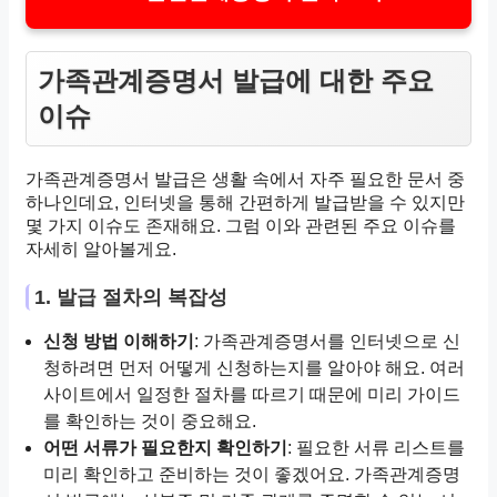
가족관계증명서 발급에 대한 주요
이슈
가족관계증명서 발급은 생활 속에서 자주 필요한 문서 중
하나인데요, 인터넷을 통해 간편하게 발급받을 수 있지만
몇 가지 이슈도 존재해요. 그럼 이와 관련된 주요 이슈를
자세히 알아볼게요.
1. 발급 절차의 복잡성
신청 방법 이해하기
: 가족관계증명서를 인터넷으로 신
청하려면 먼저 어떻게 신청하는지를 알아야 해요. 여러
사이트에서 일정한 절차를 따르기 때문에 미리 가이드
를 확인하는 것이 중요해요.
어떤 서류가 필요한지 확인하기
: 필요한 서류 리스트를
미리 확인하고 준비하는 것이 좋겠어요. 가족관계증명